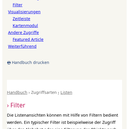
Filter
Visualisierungen
Zeitleiste
Kartenmodul
Andere Zugriffe
Featured Article
Weiterführend
Handbuch drucken
Handbuch
Zugriffsarten
Listen
Filter
Die Listenansichten können mit Hilfe von Filtern bedient
werden. Ein typischer Filter ist beispielweise der Zugriff