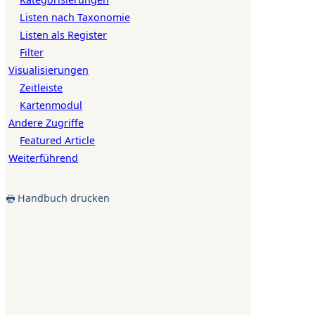
Listen nach Taxonomie
Listen als Register
Filter
Visualisierungen
Zeitleiste
Kartenmodul
Andere Zugriffe
Featured Article
Weiterführend
Handbuch drucken