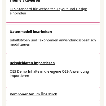
Theme aktivieren
OES-Standard für Webseiten-Layout und Design
einbinden
Datenmodell bearbeiten
Inhaltstypen und Taxonomien anwendungsspezifisch
modifizieren
Beispieldaten importieren
OES Demo Inhalte in die eigene OES-Anwendung
importieren
Komponenten im Überblick