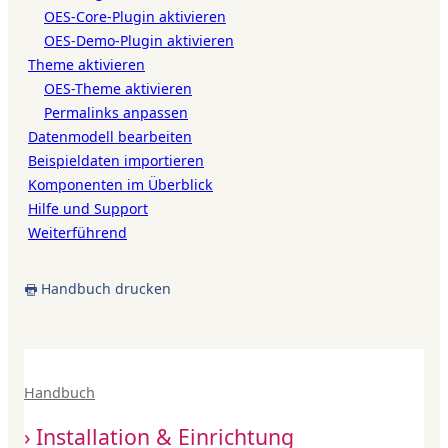
OES-Core-Plugin aktivieren
OES-Demo-Plugin aktivieren
Theme aktivieren
OES-Theme aktivieren
Permalinks anpassen
Datenmodell bearbeiten
Beispieldaten importieren
Komponenten im Überblick
Hilfe und Support
Weiterführend
Handbuch drucken
Handbuch
Installation & Einrichtung