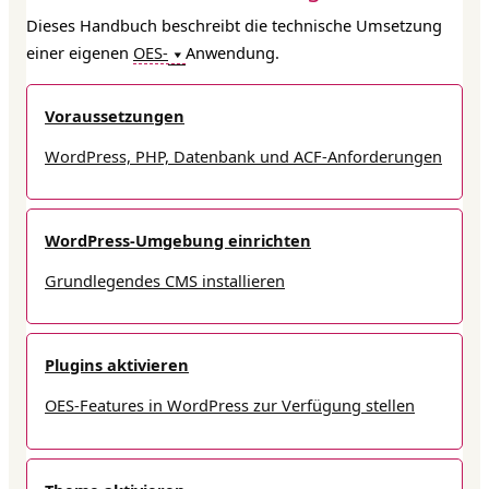
Dieses Handbuch beschreibt die technische Umsetzung
einer eigenen
OES-
Anwendung.
Voraussetzungen
WordPress, PHP, Datenbank und ACF-Anforderungen
WordPress-Umgebung einrichten
Grundlegendes CMS installieren
Plugins aktivieren
OES-Features in WordPress zur Verfügung stellen