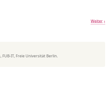
Weiter
FUB-IT, Freie Universität Berlin.