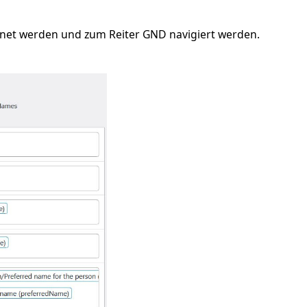
ffnet werden und zum Reiter GND navigiert werden.