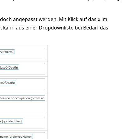
edoch angepasst werden. Mit Klick auf das x im
k kann aus einer Dropdownliste bei Bedarf das