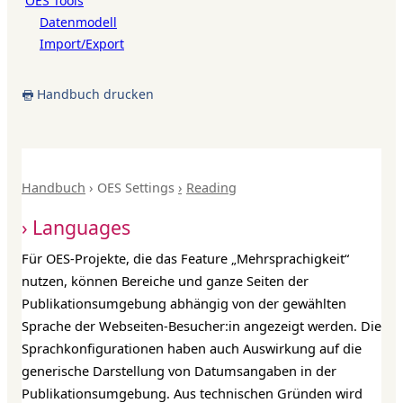
OES Tools
Datenmodell
Import/Export
Handbuch drucken
Handbuch
OES Settings
Reading
Languages
Für OES-Projekte, die das Feature „Mehrsprachigkeit“
nutzen, können Bereiche und ganze Seiten der
Publikationsumgebung abhängig von der gewählten
Sprache der Webseiten-Besucher:in angezeigt werden. Die
Sprachkonfigurationen haben auch Auswirkung auf die
generische Darstellung von Datumsangaben in der
Publikationsumgebung. Aus technischen Gründen wird