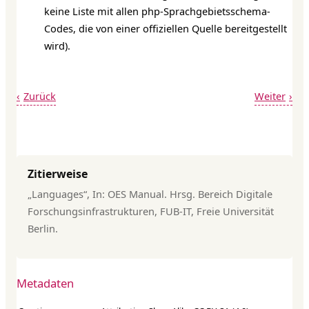
keine Liste mit allen php-Sprachgebietsschema-
Codes, die von einer offiziellen Quelle bereitgestellt
wird).
Zurück
Weiter
Zitierweise
„Languages“, In: OES Manual. Hrsg. Bereich Digitale
Forschungsinfrastrukturen, FUB-IT, Freie Universität
Berlin.
Metadaten