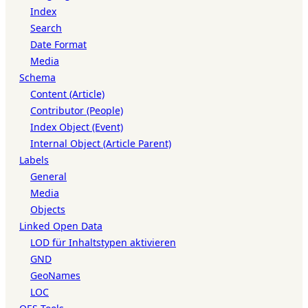
Index
Search
Date Format
Media
Schema
Content (Article)
Contributor (People)
Index Object (Event)
Internal Object (Article Parent)
Labels
General
Media
Objects
Linked Open Data
LOD für Inhaltstypen aktivieren
GND
GeoNames
LOC