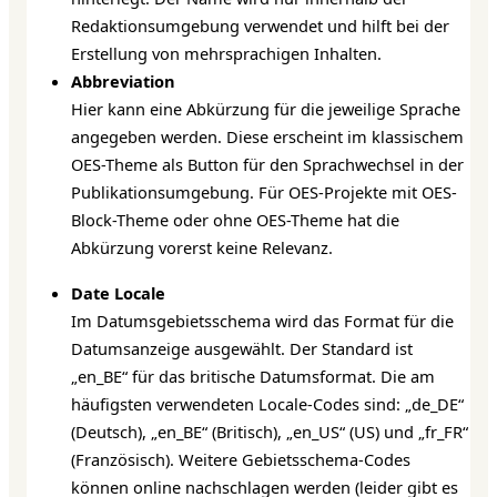
Redaktionsumgebung verwendet und hilft bei der
Erstellung von mehrsprachigen Inhalten.
Abbreviation
Hier kann eine Abkürzung für die jeweilige Sprache
angegeben werden. Diese erscheint im klassischem
OES-Theme als Button für den Sprachwechsel in der
Publikationsumgebung. Für OES-Projekte mit OES-
Block-Theme oder ohne OES-Theme hat die
Abkürzung vorerst keine Relevanz.
Date Locale
Im Datumsgebietsschema wird das Format für die
Datumsanzeige ausgewählt. Der Standard ist
„en_BE“ für das britische Datumsformat. Die am
häufigsten verwendeten Locale-Codes sind: „de_DE“
(Deutsch), „en_BE“ (Britisch), „en_US“ (US) und „fr_FR“
(Französisch). Weitere Gebietsschema-Codes
können online nachschlagen werden (leider gibt es