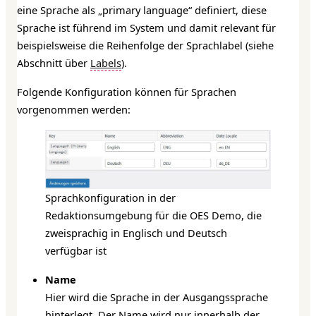
eine Sprache als „primary language“ definiert, diese
Sprache ist führend im System und damit relevant für
beispielsweise die Reihenfolge der Sprachlabel (siehe
Abschnitt über
Labels
).
Folgende Konfiguration können für Sprachen
vorgenommen werden:
Sprachkonfiguration in der
Redaktionsumgebung für die OES Demo, die
zweisprachig in Englisch und Deutsch
verfügbar ist
Name
Hier wird die Sprache in der Ausgangssprache
hinterlegt. Der Name wird nur innerhalb der