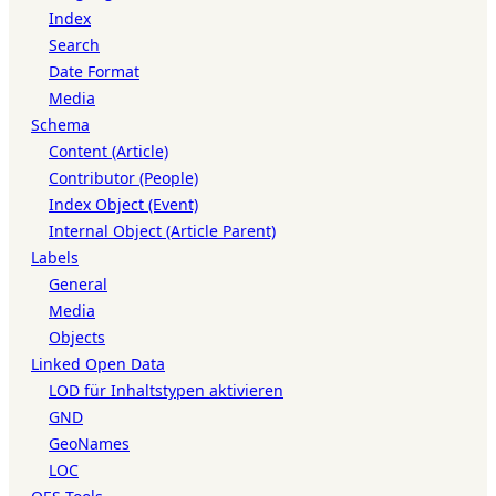
Index
Search
Date Format
Media
Schema
Content (Article)
Contributor (People)
Index Object (Event)
Internal Object (Article Parent)
Labels
General
Media
Objects
Linked Open Data
LOD für Inhaltstypen aktivieren
GND
GeoNames
LOC